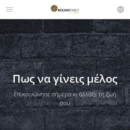
Πως να γίνεις μέλος
Επικοινώνησε σήμερα κι άλλαξε τη ζωή
σου