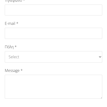
Τηλέφωνο
*
E-mail
*
Πόλη
*
Message
*