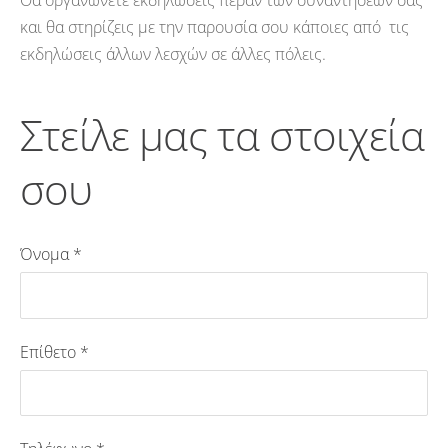
και θα στηρίζεις με την παρουσία σου κάποιες από τις
εκδηλώσεις άλλων λεσχών σε άλλες πόλεις.
Στείλε μας τα στοιχεία
σου
Όνομα
*
Επίθετο
*