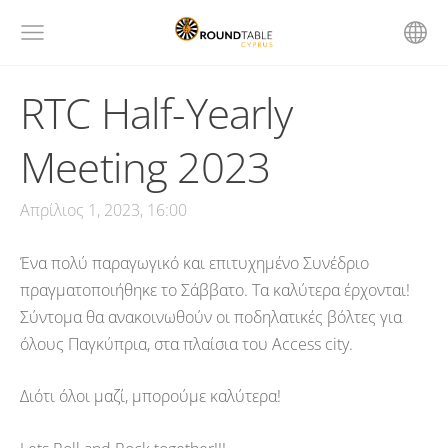
RTC Half-Yearly
Meeting 2023
Απρίλιος 1, 2023, 16:00
Ένα πολύ παραγωγικό και επιτυχημένο Συνέδριο
πραγματοποιήθηκε το Σάββατο. Τα καλύτερα έρχονται!
Σύντομα θα ανακοινωθούν οι ποδηλατικές βόλτες για
όλους Παγκύπρια, στα πλαίσια του Access city.
Διότι όλοι μαζί, μπορούμε καλύτερα!