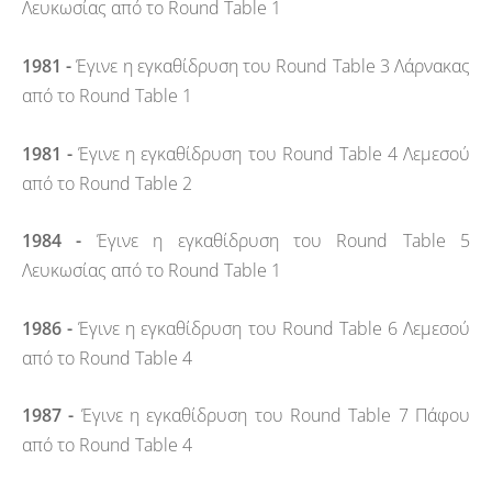
Λευκωσίας από το Round Table 1
1981 -
Έγινε η εγκαθίδρυση του Round Table 3 Λάρνακας
από το Round Table 1
1981 -
Έγινε η εγκαθίδρυση του Round Table 4 Λεμεσού
από το Round Table 2
1984 -
Έγινε η εγκαθίδρυση του Round Table 5
Λευκωσίας από το Round Table 1
1986 -
Έγινε η εγκαθίδρυση του Round Table 6 Λεμεσού
από το Round Table 4
1987 -
Έγινε η εγκαθίδρυση του Round Table 7 Πάφου
από το Round Table 4