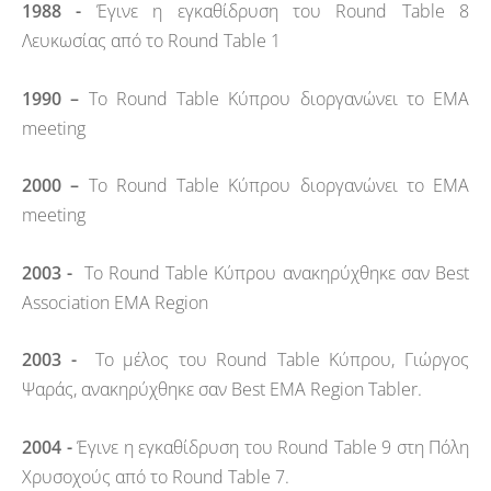
1988 -
Έγινε η εγκαθίδρυση του Round Table 8
Λευκωσίας από το Round Table 1
1990 –
Το Round Table Κύπρου διοργανώνει το ΕΜΑ
meeting
2000 –
Το Round Table Κύπρου διοργανώνει το ΕΜΑ
meeting
2003 -
Το Round Table Κύπρου ανακηρύχθηκε σαν Best
Association EMA Region
2003 -
Το μέλος του Round Table Κύπρου, Γιώργος
Ψαράς, ανακηρύχθηκε σαν Best ΕΜΑ Region Tabler.
2004 -
Έγινε η εγκαθίδρυση του Round Table 9 στη Πόλη
Χρυσοχούς από το Round Table 7.