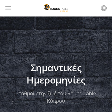
Σημαντικές
Ημερομηνίες
Σταθμοί στην ζωή του Round Table
Κύπρου