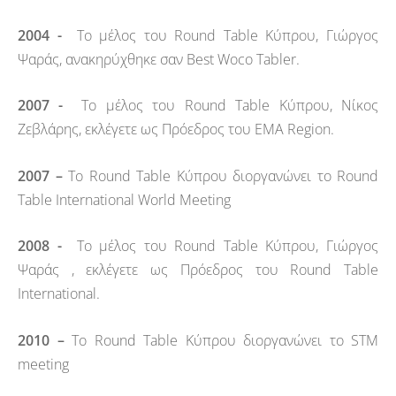
2004 -
Το μέλος του Round Table Κύπρου, Γιώργος
Ψαράς, ανακηρύχθηκε σαν Best Woco Tabler.
2007 -
Το μέλος του Round Table Κύπρου, Νίκος
Ζεβλάρης, εκλέγετε ως Πρόεδρος του ΕΜΑ Region.
2007 –
Το Round Table Κύπρου διοργανώνει το Round
Table International World Meeting
2008 -
Το μέλος του Round Table Κύπρου,
Γιώργος
Ψαράς , εκλέγετε ως Πρόεδρος του Round Table
International.
2010 –
Το Round Table Κύπρου διοργανώνει το STM
meeting