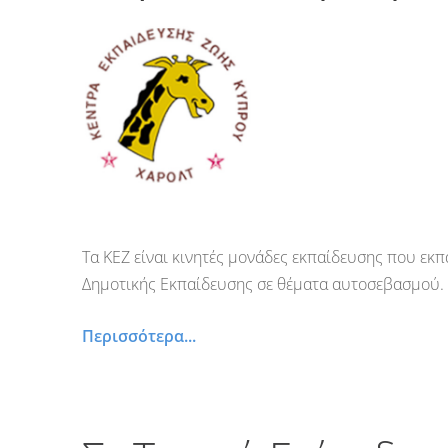
Τα ΚΕΖ είναι κινητές μονάδες εκπαίδευσης που εκπα
Δημοτικής Εκπαίδευσης σε θέματα αυτοσεβασμού.
Περισσότερα...