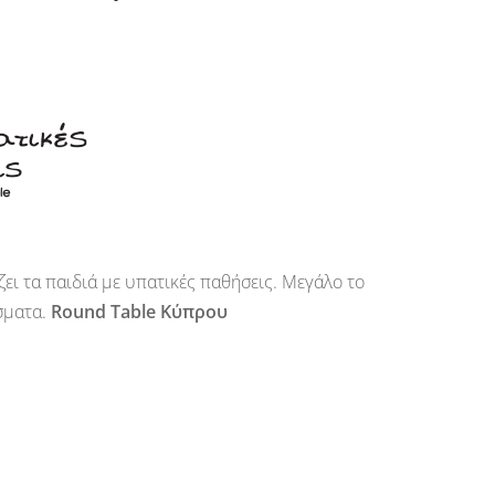
ει τα παιδιά με υπατικές παθήσεις. Μεγάλο το
έσματα.
Round Table Κύπρου