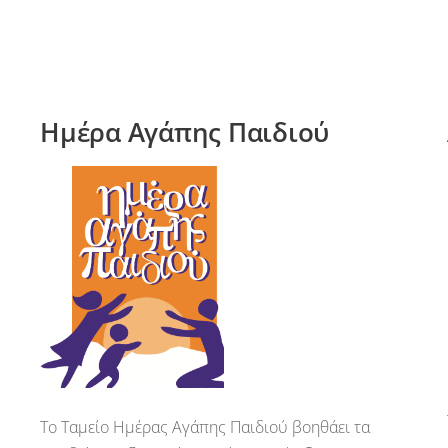
Ημέρα Αγάπης Παιδιού
Το Ταμείο Ημέρας Αγάπης Παιδιού βοηθάει τα