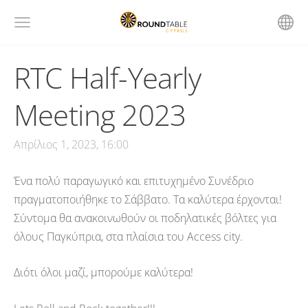
RTC Half-Yearly
Meeting 2023
Απρίλιος 1, 2023, 16:00
Ένα πολύ παραγωγικό και επιτυχημένο Συνέδριο
πραγματοποιήθηκε το Σάββατο. Τα καλύτερα έρχονται!
Σύντομα θα ανακοινωθούν οι ποδηλατικές βόλτες για
όλους Παγκύπρια, στα πλαίσια του Access city.
Διότι όλοι μαζί, μπορούμε καλύτερα!